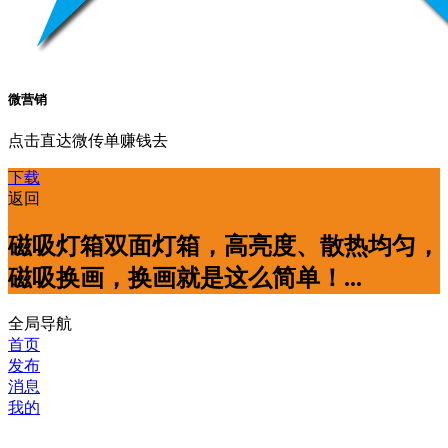
微营销
点击直达微传单赚钱去
下载
返回
磁吸灯箱双面灯箱，高亮度、散热均匀，
磁吸换画，换画就是这么简单！...
全局导航
首页
发布
消息
我的