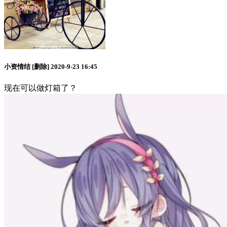
小资情结
[删除]
2020-9-23 16:45
现在可以做灯箱了？