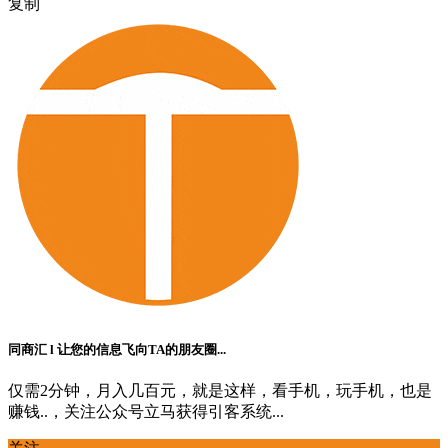
复制
同商汇 l 让您的信息飞向TA的朋友圈...
仅需2分钟，月入几百元，就是这样，看手机，玩手机，也是
赚钱..，关注公众号立马获得引客系统...