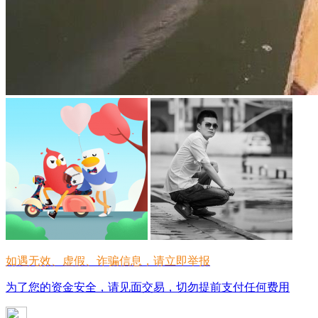
如遇无效、虚假、诈骗信息，请立即举报
为了您的资金安全，请见面交易，切勿提前支付任何费用