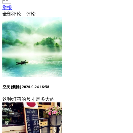
举报
全部评论
评论
空灵
[删除]
2020-9-24 16:58
这种灯箱的尺寸是多大的