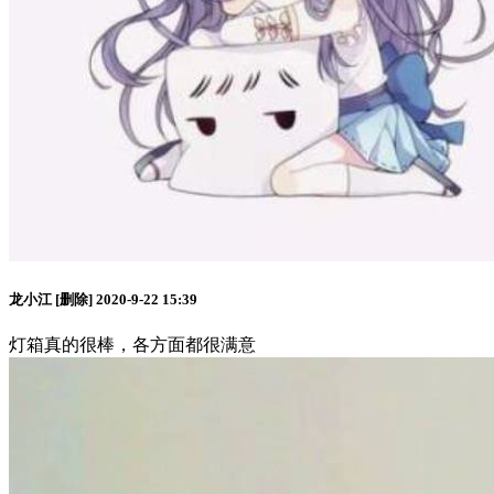
龙小江
[删除]
2020-9-22 15:39
灯箱真的很棒，各方面都很满意