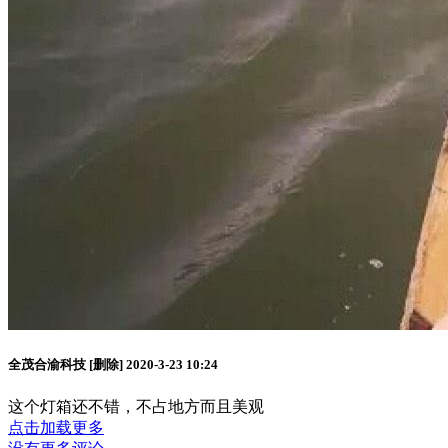
全茂合渝科技
[删除]
2020-3-23 10:24
这个灯箱还不错，不占地方而且美观
点击加载更多