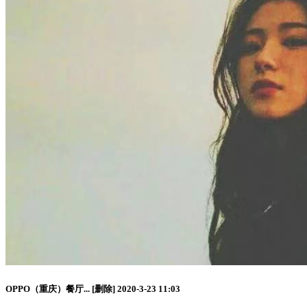
OPPO（重庆）餐厅...
[删除]
2020-3-23 11:03