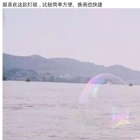
挺喜欢这款灯箱，比较简单方便。换画也快捷