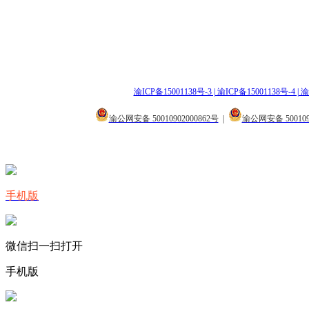
渝ICP备15001138号-3 | 渝ICP备15001138号-4 | 渝
渝公网安备 50010902000862号
|
渝公网安备 500109
手机版
微信扫一扫打开
手机版