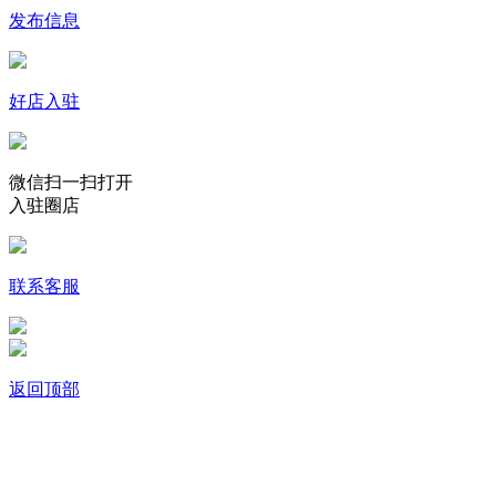
发布信息
好店入驻
微信扫一扫打开
入驻圈店
联系客服
返回顶部