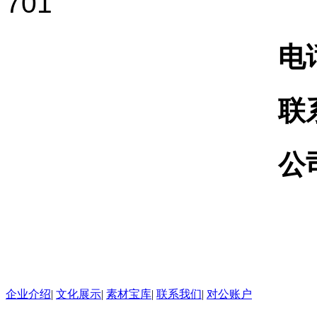
701
电
联
公
企业介绍
|
文化展示
|
素材宝库
|
联系我们
|
对公账户