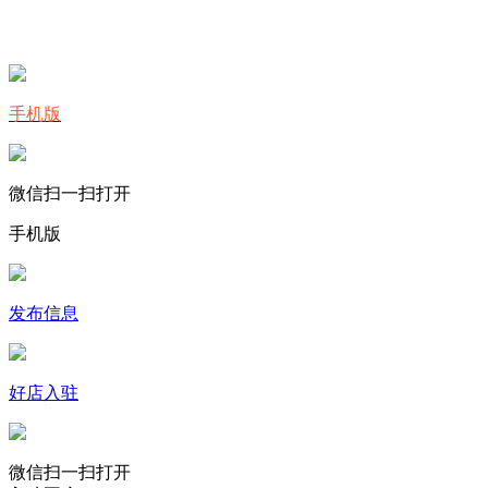
手机版
微信扫一扫打开
手机版
发布信息
好店入驻
微信扫一扫打开