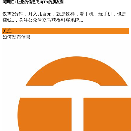
同商汇 l 让您的信息飞向TA的朋友圈...
仅需2分钟，月入几百元，就是这样，看手机，玩手机，也是
赚钱..，关注公众号立马获得引客系统...
关注
如何发布信息