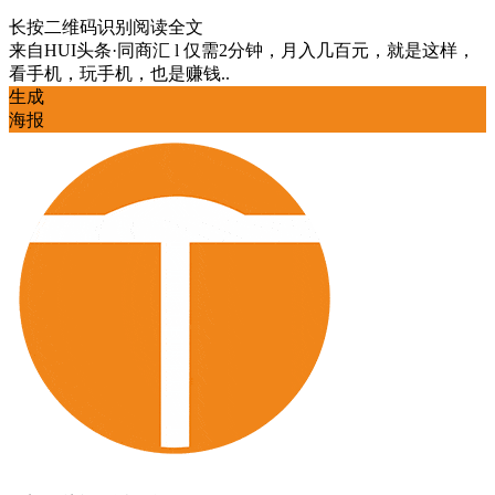
长按二维码识别阅读全文
来自
HUI头条·同商汇 l 仅需2分钟，月入几百元，就是这样，
看手机，玩手机，也是赚钱..
生成
海报