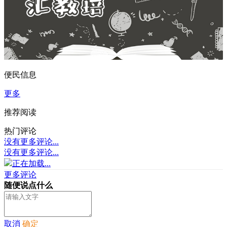
便民信息
更多
推荐阅读
热门评论
没有更多评论...
没有更多评论...
正在加载...
更多评论
随便说点什么
取消
确定