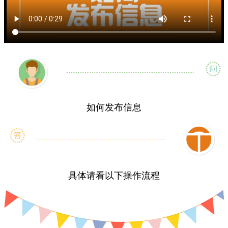
如何发布信息
具体请看以下操作流程