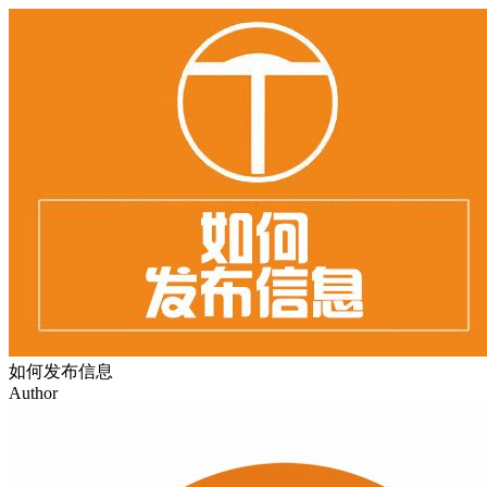
如何发布信息
Author