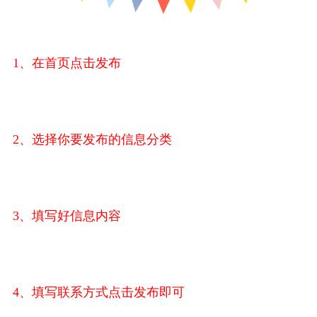
1、
在首页点击发布
2、
选择你要发布的信息分类
3、
填写好信息内容
4、
填写联系方式点击发布即可