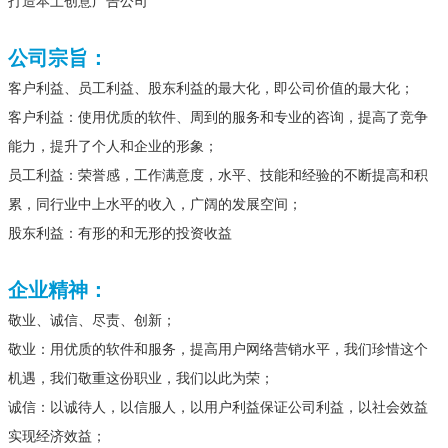
打造本土创意广告公司
公司宗旨：
客户利益、员工利益、股东利益的最大化，即公司价值的最大化；
客户利益：使用优质的软件、周到的服务和专业的咨询，提高了竞争
能力，提升了个人和企业的形象；
员工利益：荣誉感，工作满意度，水平、技能和经验的不断提高和积
累，同行业中上水平的收入，广阔的发展空间；
股东利益：有形的和无形的投资收益
企业精神：
敬业、诚信、尽责、创新；
敬业：用优质的软件和服务，提高用户网络营销水平，我们珍惜这个
机遇，我们敬重这份职业，我们以此为荣；
诚信：以诚待人，以信服人，以用户利益保证公司利益，以社会效益
实现经济效益；