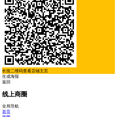
长按二维码查看店铺主页
生成海报
返回
线上商圈
全局导航
首页