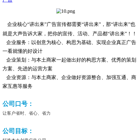
企业核心“讲出来”广告宣传都需要“讲出来”，那“讲出来”也
就是大声告诉大家，把你的宣传、活动、产品都“讲出来”！！
企业服务：以创意为核心、构思为基础、实现企业真正广告
一看就懂的好设计
企业策划：与本土商家一起做出好的构思方案、优秀的策划
方案、先进的运营方案
企业资源：与本土商家、企业做好资源整合、加强互通、商
家互惠等服务
公司口号：
让客户省时、省心、省力
公司目标：